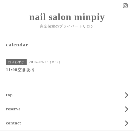
nail salon minpiy
完全個室のプライベートサロン
calendar
2015-09-28 (Mon)
残りわずか
11:00空きあり
top
reserve
contact