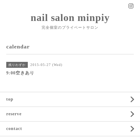
nail salon minpiy
完全個室のプライベートサロン
calendar
2015-05-27 (Wed)
残りわずか
9:00空きあり
top
reserve
contact