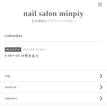
nail salon minpiy
完全個室のプライベートサロン
calendar
2015-04-03 (Fri)
残りわずか
9:00〜10:30空きあり
top
reserve
contact