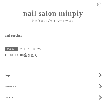
nail salon minpiy
完全個室のプライベートサロン
calendar
2014-10-08 (Wed)
空きあり
10:00,18:00空きあり
top
reserve
contact