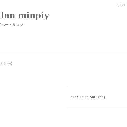
Tel / 
alon minpiy
イベートサロン
9 (Tue)
2026.08.08 Saturday