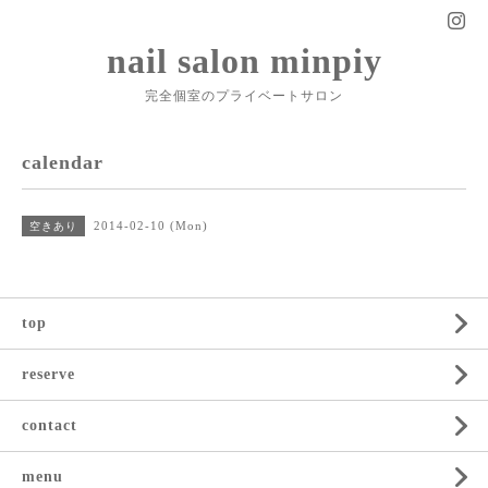
nail salon minpiy
完全個室のプライベートサロン
calendar
2014-02-10 (Mon)
空きあり
top
reserve
contact
menu