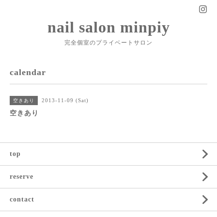
nail salon minpiy
完全個室のプライベートサロン
calendar
2013-11-09 (Sat)
空きあり
空きあり
top
reserve
contact