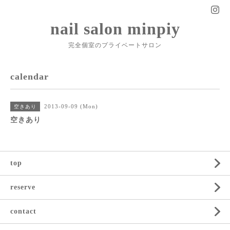
nail salon minpiy
完全個室のプライベートサロン
calendar
2013-09-09 (Mon)
空きあり
空きあり
top
reserve
contact