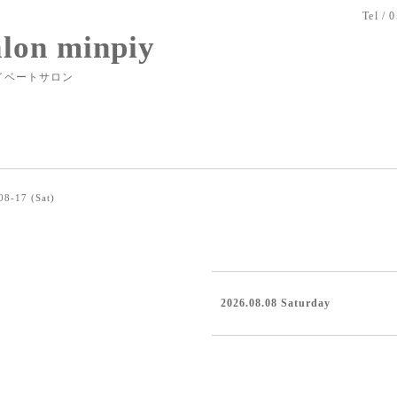
Tel / 
alon minpiy
イベートサロン
08-17 (Sat)
2026.08.08 Saturday