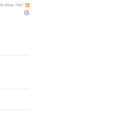
050-8804-7087