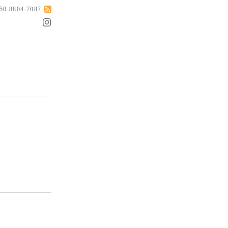
050-8804-7087