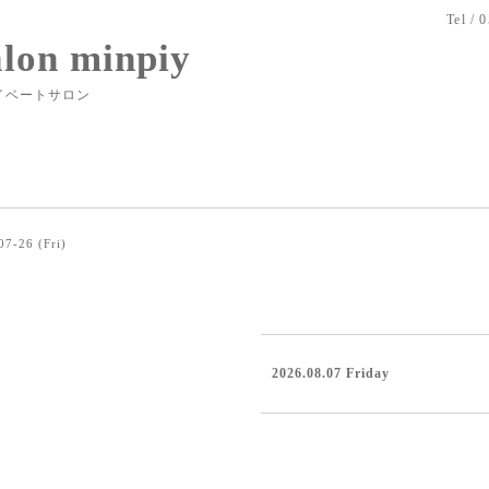
Tel / 
alon minpiy
イベートサロン
07-26 (Fri)
2026.08.07 Friday