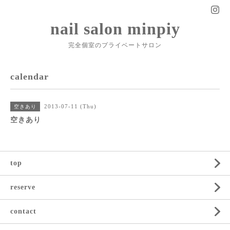
nail salon minpiy
完全個室のプライベートサロン
calendar
2013-07-11 (Thu)
空きあり
空きあり
top
reserve
contact