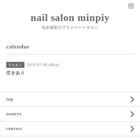
nail salon minpiy
完全個室のプライベートサロン
calendar
2013-07-08 (Mon)
空きあり
空きあり
top
reserve
contact