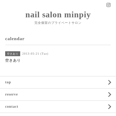
nail salon minpiy
完全個室のプライベートサロン
calendar
2013-05-21 (Tue)
空きあり
空きあり
top
reserve
contact