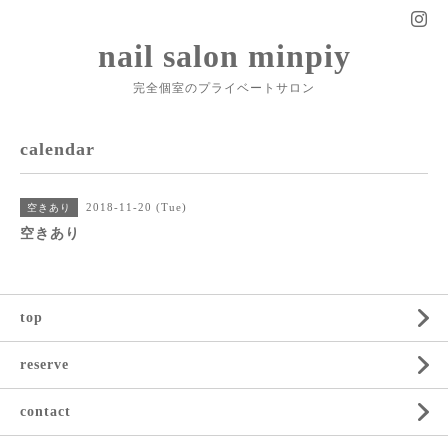
nail salon minpiy
完全個室のプライベートサロン
calendar
2018-11-20 (Tue)
空きあり
空きあり
top
reserve
contact