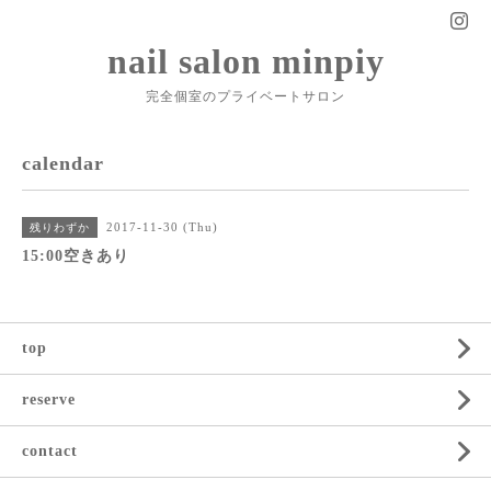
nail salon minpiy
完全個室のプライベートサロン
calendar
2017-11-30 (Thu)
残りわずか
15:00空きあり
top
reserve
contact