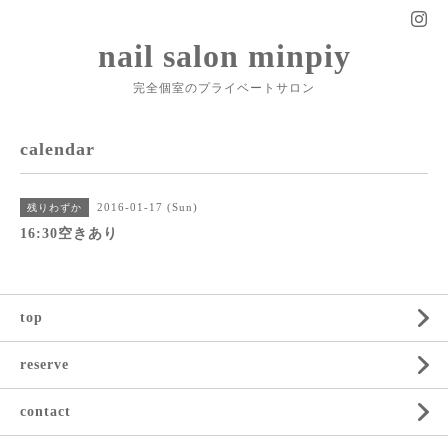
nail salon minpiy
完全個室のプライベートサロン
calendar
2016-01-17 (Sun)
残りわずか
16:30空きあり
top
reserve
contact